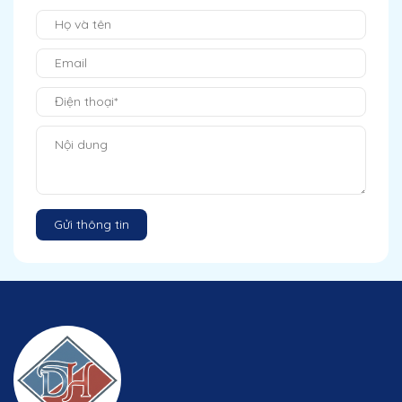
Gửi thông tin