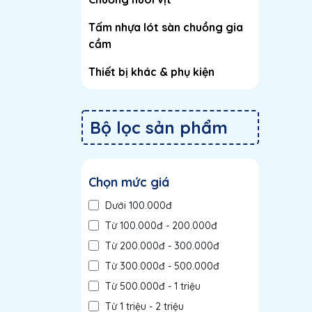
Tấm nhựa lót sàn chuồng gia
cầm
Thiết bị khác & phụ kiện
Bộ lọc sản phẩm
Chọn mức giá
Dưới 100.000đ
Từ 100.000đ - 200.000đ
Từ 200.000đ - 300.000đ
Từ 300.000đ - 500.000đ
Từ 500.000đ - 1 triệu
Từ 1 triệu - 2 triệu