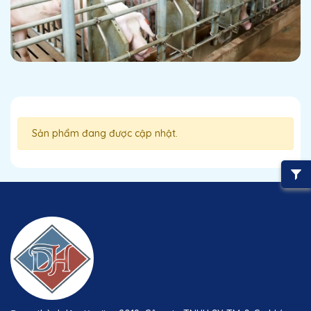
Sản phẩm đang được cập nhật.