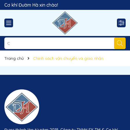
Cơ khí Đườm Hà xin chào!
Trang chủ
Chính sách vận chuyển và giao nhận