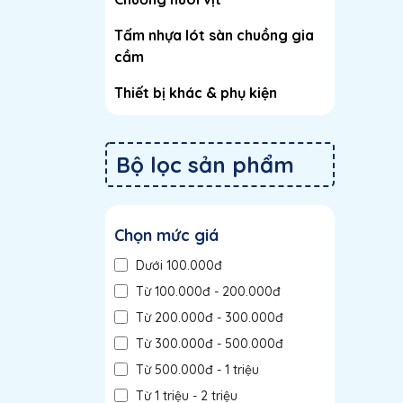
Tấm nhựa lót sàn chuồng gia
cầm
Thiết bị khác & phụ kiện
Bộ lọc sản phẩm
Chọn mức giá
Dưới 100.000đ
Từ 100.000đ - 200.000đ
Từ 200.000đ - 300.000đ
Từ 300.000đ - 500.000đ
Từ 500.000đ - 1 triệu
Từ 1 triệu - 2 triệu